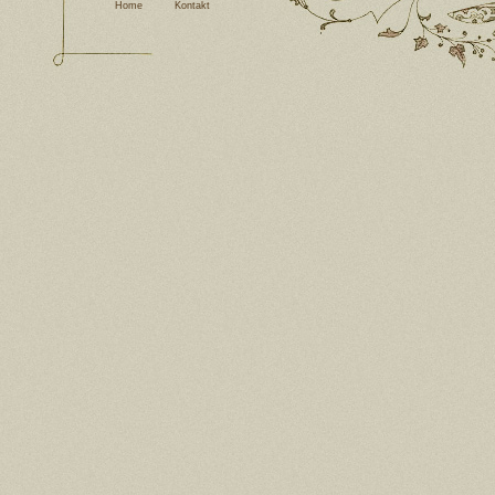
Home
Kontakt