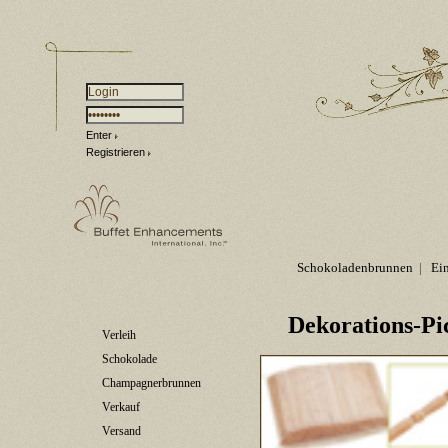
Enter
Registrieren
Schokoladenbrunnen
|
Ei
Dekorations-Pi
Verleih
Schokolade
Champagnerbrunnen
Verkauf
Versand