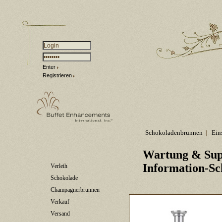
Enter
Registrieren
Schokoladenbrunnen
|
Ein
Wartung & Sup
Information-Sc
Verleih
Schokolade
Champagnerbrunnen
Verkauf
Versand