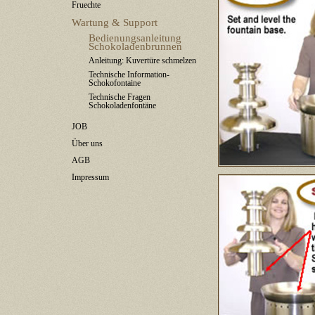
Fruechte
Wartung & Support
Bedienungsanleitung
Schokoladenbrunnen
Anleitung: Kuvertüre schmelzen
Technische Information-
Schokofontaine
Technische Fragen
Schokoladenfontäne
JOB
Über uns
AGB
Impressum