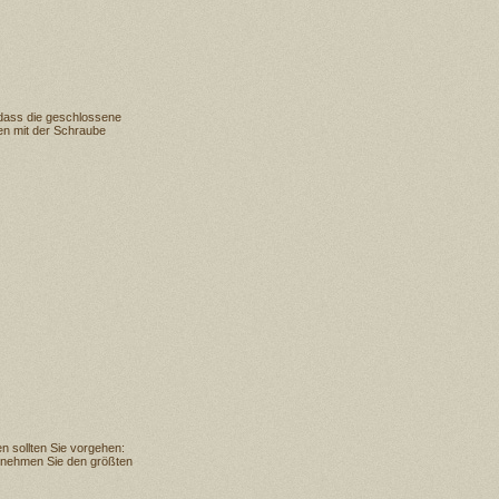
 dass die geschlossene
zen mit der Schraube
 sollten Sie vorgehen:
 nehmen Sie den größten