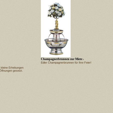
Champagnerbrunnen zur Miete
Edler Champagnerbrunnen für Ihre Feier!
r kleine Erhebungen
 Öffnungen gesetzt.