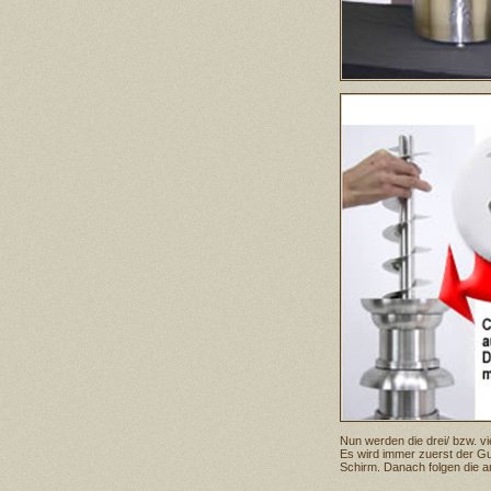
Nun werden die drei/ bzw. 
Es wird immer zuerst der G
Schirm. Danach folgen die 